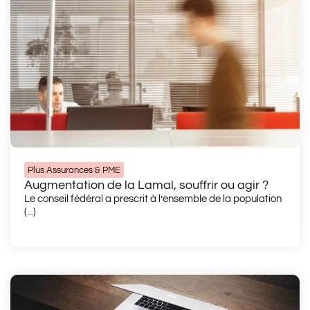
Plus Assurances & PME
Augmentation de la Lamal, souffrir ou agir ?
Le conseil fédéral a prescrit à l’ensemble de la population
(...)