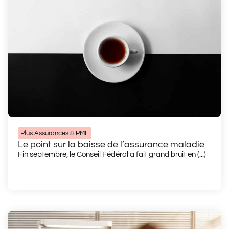
Plus Assurances & PME
Le point sur la baisse de l’assurance maladie
Fin septembre, le Conseil Fédéral a fait grand bruit en (...)