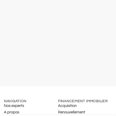
NAVIGATION
FINANCEMENT IMMOBILIER
Nos experts
Acquisition
A propos
Renouvellement