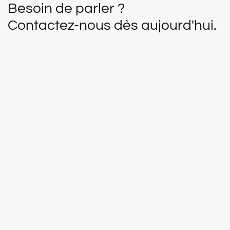
Besoin de parler ?
Contactez-nous dès aujourd'hui.