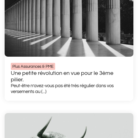
Plus Assurances & PME
Une petite révolution en vue pour le 3ème
pilier.
Peut-être n’avez-vous pas été très régulier dans vos
versements au (...)