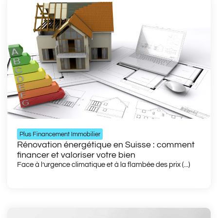
Plus Financement Immobilier
Rénovation énergétique en Suisse : comment
financer et valoriser votre bien
Face à l’urgence climatique et à la flambée des prix (...)