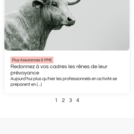
Plus Assurances & PME
Redonnez à vos cadres les rênes de leur
prévoyance
Aujourd’hui plus qu’hier les professionnels en activité se
préparent en (...)
1
2
3
4