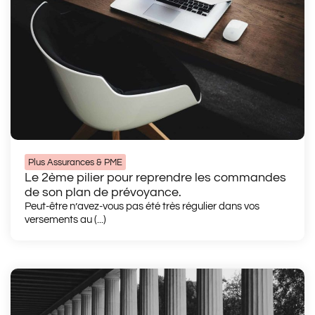
Plus Assurances & PME
Le 2ème pilier pour reprendre les commandes
de son plan de prévoyance.
Peut-être n’avez-vous pas été très régulier dans vos
versements au (...)