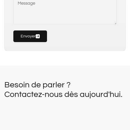
Envoyer
Besoin de parler ?
Contactez-nous dès aujourd'hui.