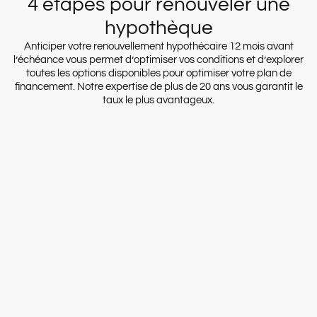
4 étapes pour renouveler une
hypothèque
Anticiper votre renouvellement hypothécaire 12 mois avant
l’échéance vous permet d’optimiser vos conditions et d’explorer
toutes les options disponibles pour optimiser votre plan de
financement. Notre expertise de plus de 20 ans vous garantit le
taux le plus avantageux.