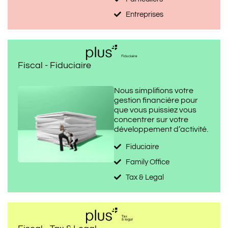
Entreprises
Fiscal - Fiduciaire
Nous simplifions votre
gestion financière pour
que vous puissiez vous
concentrer sur votre
développement d’activité.
Fiduciaire
Family Office
Tax & Legal