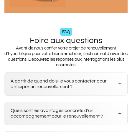
FAQ
Foire aux questions
Avant de nous confier votre projet de renouvellement
d’hypothèque pour votre bien immobilier, il est normal d’avoir des
questions. Découvrez les réponses aux interrogations les plus
courantes.
À partir de quand dois-je vous contacter pour
anticiper un renouvellement ?
Quels sont les avantages concrets d'un
accompagnement pour le renouvellement ?