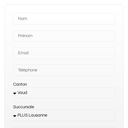
Canton
Succursale