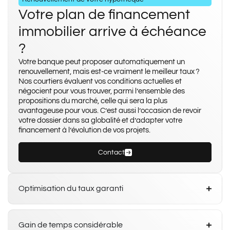
Votre plan de financement
immobilier arrive à échéance
?
Votre banque peut proposer automatiquement un
renouvellement, mais est-ce vraiment le meilleur taux ?
Nos courtiers évaluent vos conditions actuelles et
négocient pour vous trouver, parmi l’ensemble des
propositions du marché, celle qui sera la plus
avantageuse pour vous. C’est aussi l’occasion de revoir
votre dossier dans sa globalité et d’adapter votre
financement à l’évolution de vos projets.
Contact
Optimisation du taux garanti
Gain de temps considérable