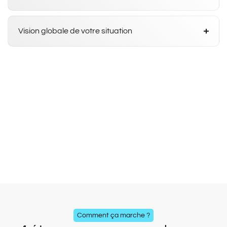
Vision globale de votre situation
Comment ça marche ?