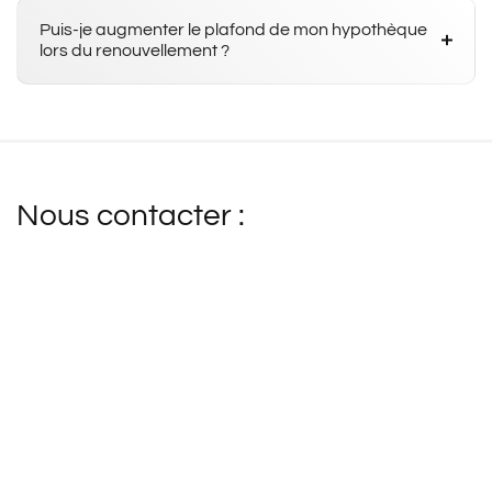
Puis-je augmenter le plafond de mon hypothèque
lors du renouvellement ?
Nous contacter :