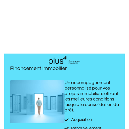
Financement immobilier
Un accompagnement
personnalisé pour vos
projets immobiliers offrant
les meilleures conditions
jusqu’à la consolidation du
prêt.
Acquisition
Renouvellement