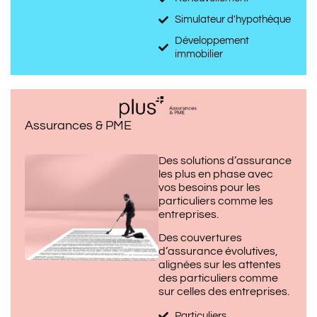
Simulateur d'hypothèque
Développement
immobilier
Assurances & PME
Des solutions d’assurance
les plus en phase avec
vos besoins pour les
particuliers comme les
entreprises.
Des couvertures
d’assurance évolutives,
alignées sur les attentes
des particuliers comme
sur celles des entreprises.
Particuliers